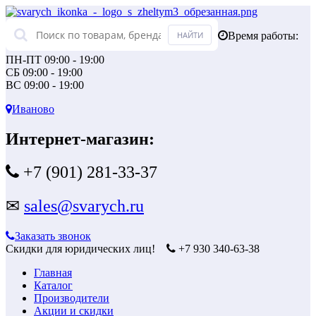
Время работы:
ПН-ПТ 09:00 - 19:00
СБ 09:00 - 19:00
ВС 09:00 - 19:00
Иваново
Интернет-магазин:
+7 (901) 281-33-37
✉
sales@svarych.ru
Заказать звонок
Скидки для юридических лиц!
+7 930 340-63-38
Главная
Каталог
Производители
Акции и скидки