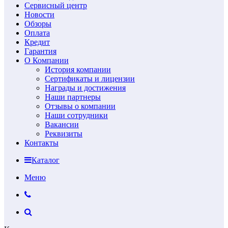
Сервисный центр
Новости
Обзоры
Оплата
Кредит
Гарантия
О Компании
История компании
Сертификаты и лицензии
Награды и достижения
Наши партнеры
Отзывы о компании
Наши сотрудники
Вакансии
Реквизиты
Контакты
Каталог
Меню