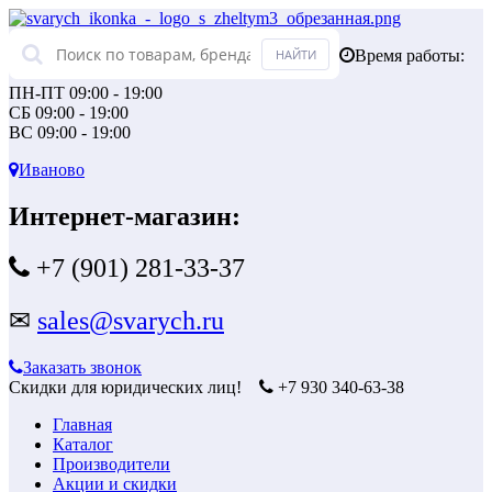
Время работы:
ПН-ПТ 09:00 - 19:00
СБ 09:00 - 19:00
ВС 09:00 - 19:00
Иваново
Интернет-магазин:
+7 (901) 281-33-37
✉
sales@svarych.ru
Заказать звонок
Скидки для юридических лиц!
+7 930 340-63-38
Главная
Каталог
Производители
Акции и скидки