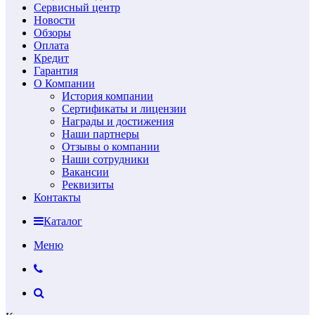
Сервисный центр
Новости
Обзоры
Оплата
Кредит
Гарантия
О Компании
История компании
Сертификаты и лицензии
Награды и достижения
Наши партнеры
Отзывы о компании
Наши сотрудники
Вакансии
Реквизиты
Контакты
Каталог
Меню