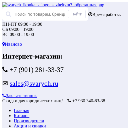
Время работы:
ПН-ПТ 09:00 - 19:00
СБ 09:00 - 19:00
ВС 09:00 - 19:00
Иваново
Интернет-магазин:
+7 (901) 281-33-37
✉
sales@svarych.ru
Заказать звонок
Скидки для юридических лиц!
+7 930 340-63-38
Главная
Каталог
Производители
Акции и скидки