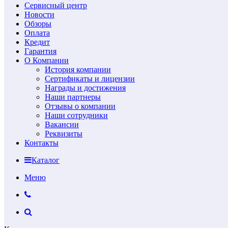
Сервисный центр
Новости
Обзоры
Оплата
Кредит
Гарантия
О Компании
История компании
Сертификаты и лицензии
Награды и достижения
Наши партнеры
Отзывы о компании
Наши сотрудники
Вакансии
Реквизиты
Контакты
Каталог
Меню