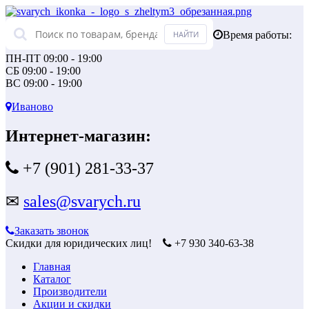
Время работы:
ПН-ПТ 09:00 - 19:00
СБ 09:00 - 19:00
ВС 09:00 - 19:00
Иваново
Интернет-магазин:
+7 (901) 281-33-37
✉
sales@svarych.ru
Заказать звонок
Скидки для юридических лиц!
+7 930 340-63-38
Главная
Каталог
Производители
Акции и скидки