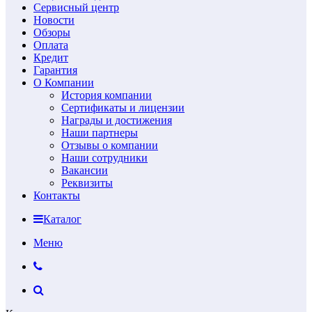
Сервисный центр
Новости
Обзоры
Оплата
Кредит
Гарантия
О Компании
История компании
Сертификаты и лицензии
Награды и достижения
Наши партнеры
Отзывы о компании
Наши сотрудники
Вакансии
Реквизиты
Контакты
Каталог
Меню