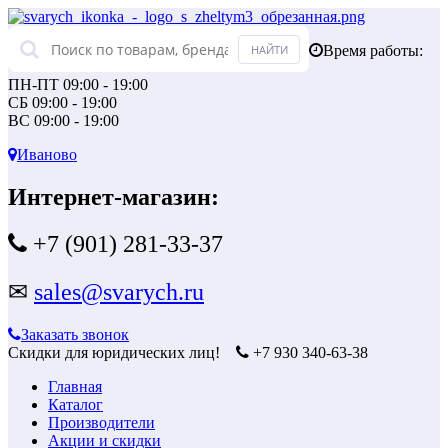
Время работы:
ПН-ПТ 09:00 - 19:00
СБ 09:00 - 19:00
ВС 09:00 - 19:00
Иваново
Интернет-магазин:
+7 (901) 281-33-37
✉
sales@svarych.ru
Заказать звонок
Скидки для юридических лиц!
+7 930 340-63-38
Главная
Каталог
Производители
Акции и скидки