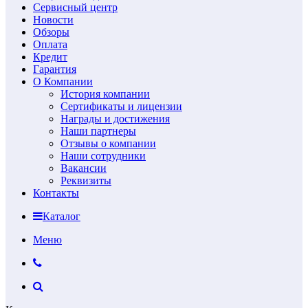
Сервисный центр
Новости
Обзоры
Оплата
Кредит
Гарантия
О Компании
История компании
Сертификаты и лицензии
Награды и достижения
Наши партнеры
Отзывы о компании
Наши сотрудники
Вакансии
Реквизиты
Контакты
Каталог
Меню