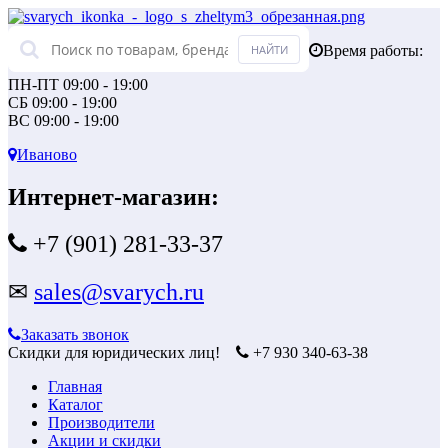
Время работы:
ПН-ПТ 09:00 - 19:00
СБ 09:00 - 19:00
ВС 09:00 - 19:00
Иваново
Интернет-магазин:
+7 (901) 281-33-37
✉
sales@svarych.ru
Заказать звонок
Скидки для юридических лиц!
+7 930 340-63-38
Главная
Каталог
Производители
Акции и скидки