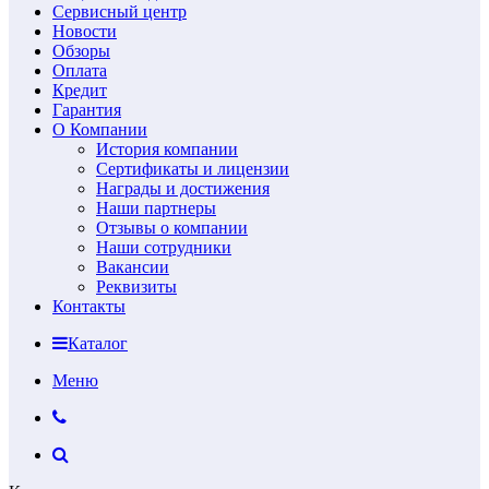
Сервисный центр
Новости
Обзоры
Оплата
Кредит
Гарантия
О Компании
История компании
Сертификаты и лицензии
Награды и достижения
Наши партнеры
Отзывы о компании
Наши сотрудники
Вакансии
Реквизиты
Контакты
Каталог
Меню