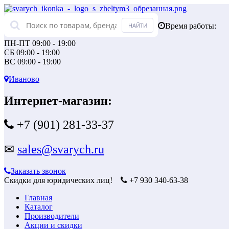
Время работы:
ПН-ПТ 09:00 - 19:00
СБ 09:00 - 19:00
ВС 09:00 - 19:00
Иваново
Интернет-магазин:
+7 (901) 281-33-37
✉
sales@svarych.ru
Заказать звонок
Скидки для юридических лиц!
+7 930 340-63-38
Главная
Каталог
Производители
Акции и скидки