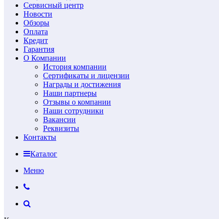
Сервисный центр
Новости
Обзоры
Оплата
Кредит
Гарантия
О Компании
История компании
Сертификаты и лицензии
Награды и достижения
Наши партнеры
Отзывы о компании
Наши сотрудники
Вакансии
Реквизиты
Контакты
Каталог
Меню