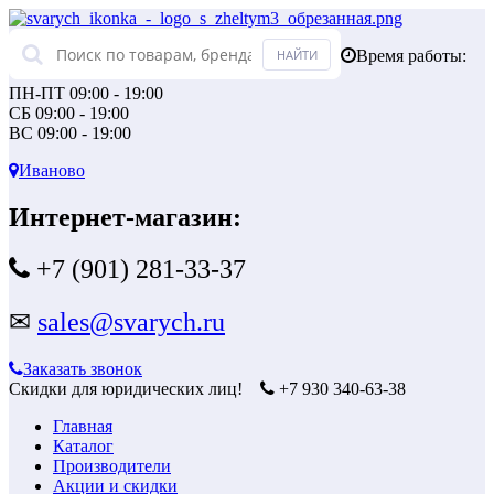
Время работы:
ПН-ПТ 09:00 - 19:00
СБ 09:00 - 19:00
ВС 09:00 - 19:00
Иваново
Интернет-магазин:
+7 (901) 281-33-37
✉
sales@svarych.ru
Заказать звонок
Скидки для юридических лиц!
+7 930 340-63-38
Главная
Каталог
Производители
Акции и скидки