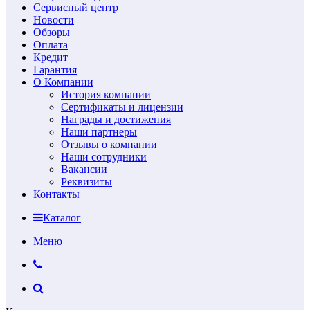
Сервисный центр
Новости
Обзоры
Оплата
Кредит
Гарантия
О Компании
История компании
Сертификаты и лицензии
Награды и достижения
Наши партнеры
Отзывы о компании
Наши сотрудники
Вакансии
Реквизиты
Контакты
Каталог
Меню