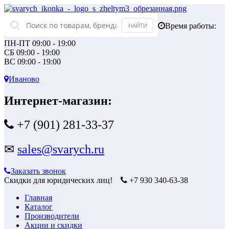
Время работы:
ПН-ПТ 09:00 - 19:00
СБ 09:00 - 19:00
ВС 09:00 - 19:00
Иваново
Интернет-магазин:
+7 (901) 281-33-37
✉
sales@svarych.ru
Заказать звонок
Скидки для юридических лиц!
+7 930 340-63-38
Главная
Каталог
Производители
Акции и скидки