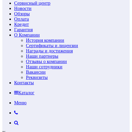
Сервисный центр
Новости
Обзоры
Оплата
Кредит
Гарантия
О Компании
История компании
Сертификаты и лицензии
Награды и достижения
Наши партнеры
Отзывы о компании
Наши сотрудники
Вакансии
Реквизиты
Контакты
Каталог
Меню