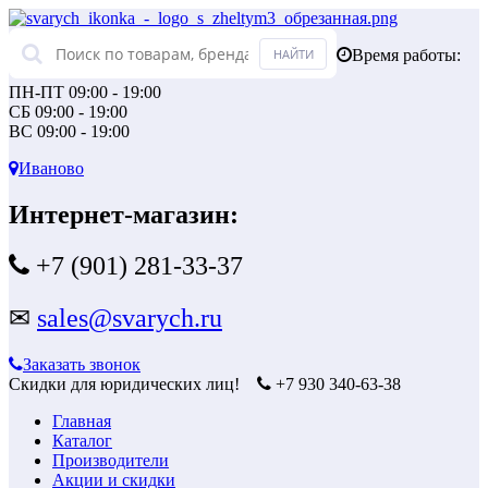
Время работы:
ПН-ПТ 09:00 - 19:00
СБ 09:00 - 19:00
ВС 09:00 - 19:00
Иваново
Интернет-магазин:
+7 (901) 281-33-37
✉
sales@svarych.ru
Заказать звонок
Скидки для юридических лиц!
+7 930 340-63-38
Главная
Каталог
Производители
Акции и скидки