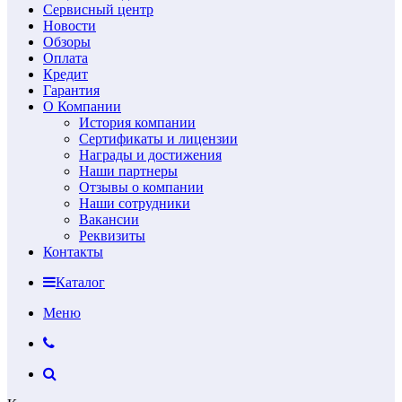
Сервисный центр
Новости
Обзоры
Оплата
Кредит
Гарантия
О Компании
История компании
Сертификаты и лицензии
Награды и достижения
Наши партнеры
Отзывы о компании
Наши сотрудники
Вакансии
Реквизиты
Контакты
Каталог
Меню