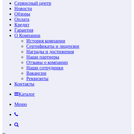
Сервисный центр
Новости
Обзоры
Оплата
Кредит
Гарантия
О Компании
История компании
Сертификаты и лицензии
Награды и достижения
Наши партнеры
Отзывы о компании
Наши сотрудники
Вакансии
Реквизиты
Контакты
Каталог
Меню