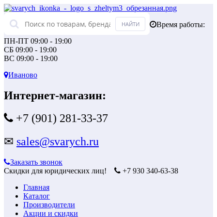
Время работы:
ПН-ПТ 09:00 - 19:00
СБ 09:00 - 19:00
ВС 09:00 - 19:00
Иваново
Интернет-магазин:
+7 (901) 281-33-37
✉
sales@svarych.ru
Заказать звонок
Скидки для юридических лиц!
+7 930 340-63-38
Главная
Каталог
Производители
Акции и скидки