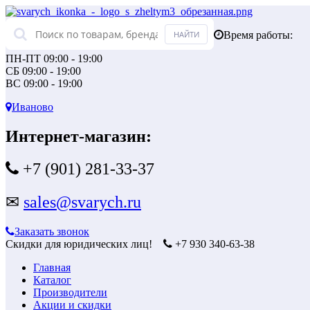
Время работы:
ПН-ПТ 09:00 - 19:00
СБ 09:00 - 19:00
ВС 09:00 - 19:00
Иваново
Интернет-магазин:
+7 (901) 281-33-37
✉
sales@svarych.ru
Заказать звонок
Скидки для юридических лиц!
+7 930 340-63-38
Главная
Каталог
Производители
Акции и скидки