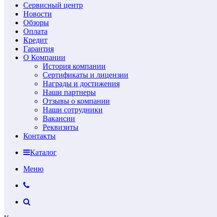
Сервисный центр
Новости
Обзоры
Оплата
Кредит
Гарантия
О Компании
История компании
Сертификаты и лицензии
Награды и достижения
Наши партнеры
Отзывы о компании
Наши сотрудники
Вакансии
Реквизиты
Контакты
Каталог
Меню