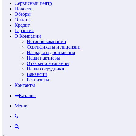
Сервисный центр
Новости
Обзоры
Оплата
Кредит
Гарантия
О Компании
История компании
Сертификаты и лицензии
Награды и достижения
Наши партнеры
Отзывы о компании
Наши сотрудники
Вакансии
Реквизиты
Контакты
Каталог
Меню