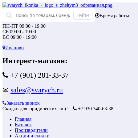
Время работы:
ПН-ПТ 09:00 - 19:00
СБ 09:00 - 19:00
ВС 09:00 - 19:00
Иваново
Интернет-магазин:
+7 (901) 281-33-37
✉
sales@svarych.ru
Заказать звонок
Скидки для юридических лиц!
+7 930 340-63-38
Главная
Каталог
Производители
Акции и скидки