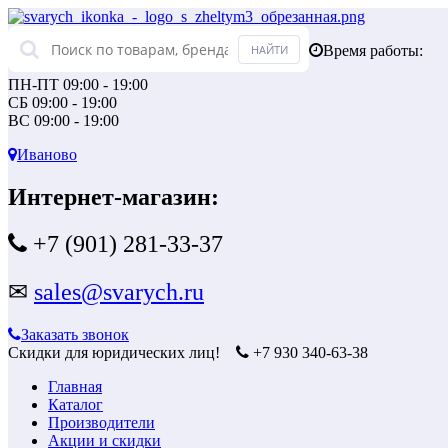
Время работы:
ПН-ПТ 09:00 - 19:00
СБ 09:00 - 19:00
ВС 09:00 - 19:00
Иваново
Интернет-магазин:
+7 (901) 281-33-37
✉
sales@svarych.ru
Заказать звонок
Скидки для юридических лиц!
+7 930 340-63-38
Главная
Каталог
Производители
Акции и скидки