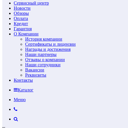
Сервисный центр
Новости
Обзоры
Оплата
Кредит
Гарантия
О Компании
История компании
Сертификаты и лицензии
Награды и достижения
Наши партнеры
Отзывы о компании
Наши сотрудники
Вакансии
Реквизиты
Контакты
Каталог
Меню