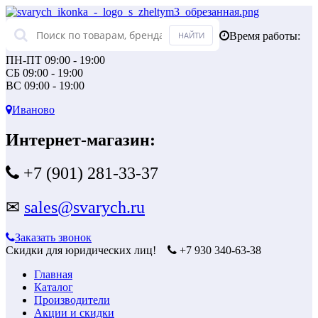
Время работы:
ПН-ПТ 09:00 - 19:00
СБ 09:00 - 19:00
ВС 09:00 - 19:00
Иваново
Интернет-магазин:
+7 (901) 281-33-37
✉
sales@svarych.ru
Заказать звонок
Скидки для юридических лиц!
+7 930 340-63-38
Главная
Каталог
Производители
Акции и скидки