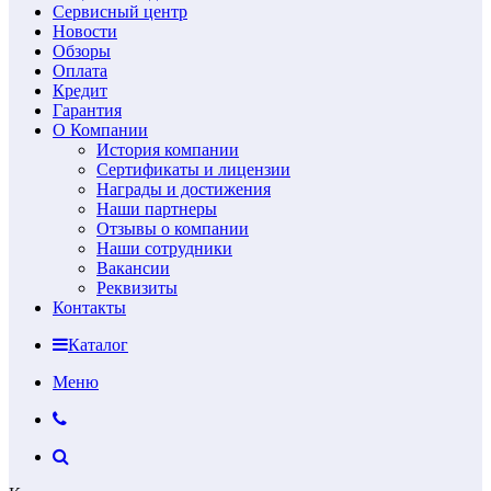
Сервисный центр
Новости
Обзоры
Оплата
Кредит
Гарантия
О Компании
История компании
Сертификаты и лицензии
Награды и достижения
Наши партнеры
Отзывы о компании
Наши сотрудники
Вакансии
Реквизиты
Контакты
Каталог
Меню