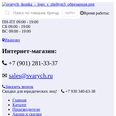
Время работы:
ПН-ПТ 09:00 - 19:00
СБ 09:00 - 19:00
ВС 09:00 - 19:00
Иваново
Интернет-магазин:
+7 (901) 281-33-37
✉
sales@svarych.ru
Заказать звонок
Скидки для юридических лиц!
+7 930 340-63-38
Главная
Каталог
Производители
Акции и скидки