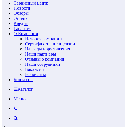
Сервисный центр
Новости
Обзоры
Оплата
Кредит
Гарантия
О Компании
История компании
Сертификаты и лицензии
Награды и достижения
Наши партнеры
Отзывы о компании
Наши сотрудники
Вакансии
Реквизиты
Контакты
Каталог
Меню