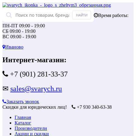
Время работы:
ПН-ПТ 09:00 - 19:00
СБ 09:00 - 19:00
ВС 09:00 - 19:00
Иваново
Интернет-магазин:
+7 (901) 281-33-37
✉
sales@svarych.ru
Заказать звонок
Скидки для юридических лиц!
+7 930 340-63-38
Главная
Каталог
Производители
Акции и скидки