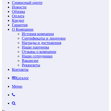
Сервисный центр
Новости
Обзоры
Оплата
Кредит
Гарантия
О Компании
История компании
Сертификаты и лицензии
Награды и достижения
Наши партнеры
Отзывы о компании
Наши сотрудники
Вакансии
Реквизиты
Контакты
Каталог
Меню