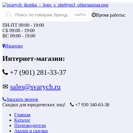
Время работы:
ПН-ПТ 09:00 - 19:00
СБ 09:00 - 19:00
ВС 09:00 - 19:00
Иваново
Интернет-магазин:
+7 (901) 281-33-37
✉
sales@svarych.ru
Заказать звонок
Скидки для юридических лиц!
+7 930 340-63-38
Главная
Каталог
Производители
Акции и скидки