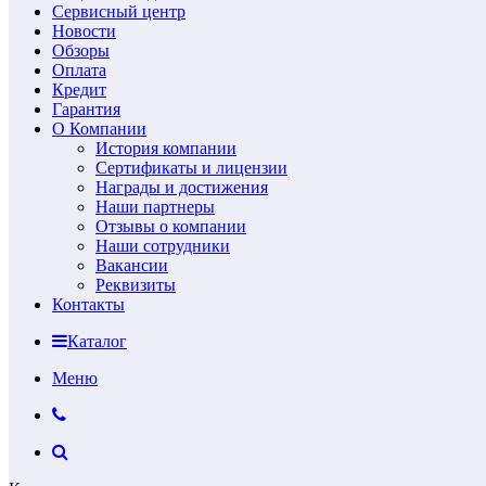
Сервисный центр
Новости
Обзоры
Оплата
Кредит
Гарантия
О Компании
История компании
Сертификаты и лицензии
Награды и достижения
Наши партнеры
Отзывы о компании
Наши сотрудники
Вакансии
Реквизиты
Контакты
Каталог
Меню