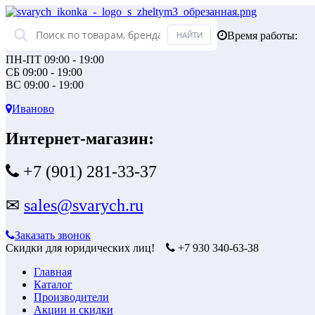
Время работы:
ПН-ПТ 09:00 - 19:00
СБ 09:00 - 19:00
ВС 09:00 - 19:00
Иваново
Интернет-магазин:
+7 (901) 281-33-37
✉
sales@svarych.ru
Заказать звонок
Скидки для юридических лиц!
+7 930 340-63-38
Главная
Каталог
Производители
Акции и скидки