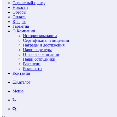
Сервисный центр
Новости
Обзоры
Оплата
Кредит
Гарантия
О Компании
История компании
Сертификаты и лицензии
Награды и достижения
Наши партнеры
Отзывы о компании
Наши сотрудники
Вакансии
Реквизиты
Контакты
Каталог
Меню