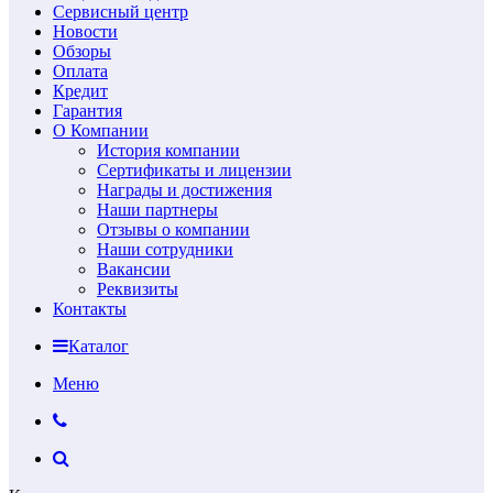
Сервисный центр
Новости
Обзоры
Оплата
Кредит
Гарантия
О Компании
История компании
Сертификаты и лицензии
Награды и достижения
Наши партнеры
Отзывы о компании
Наши сотрудники
Вакансии
Реквизиты
Контакты
Каталог
Меню