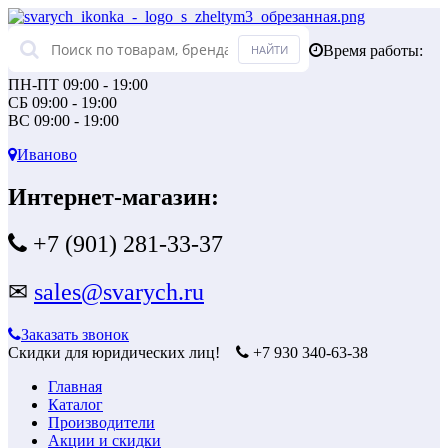
Время работы:
ПН-ПТ 09:00 - 19:00
СБ 09:00 - 19:00
ВС 09:00 - 19:00
Иваново
Интернет-магазин:
+7 (901) 281-33-37
✉
sales@svarych.ru
Заказать звонок
Скидки для юридических лиц!
+7 930 340-63-38
Главная
Каталог
Производители
Акции и скидки