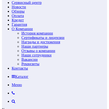
Сервисный центр
Новости
Обзоры
Оплата
Кредит
Гарантия
О Компании
История компании
Сертификаты и лицензии
Награды и достижения
Наши партнеры
Отзывы о компании
Наши сотрудники
Вакансии
Реквизиты
Контакты
Каталог
Меню