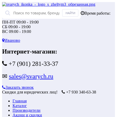
Время работы:
ПН-ПТ 09:00 - 19:00
СБ 09:00 - 19:00
ВС 09:00 - 19:00
Иваново
Интернет-магазин:
+7 (901) 281-33-37
✉
sales@svarych.ru
Заказать звонок
Скидки для юридических лиц!
+7 930 340-63-38
Главная
Каталог
Производители
Акции и скидки