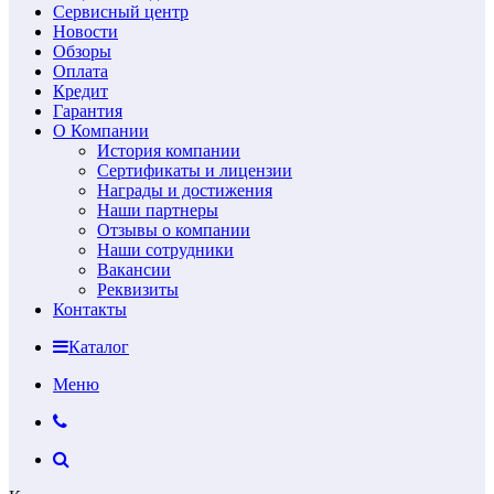
Сервисный центр
Новости
Обзоры
Оплата
Кредит
Гарантия
О Компании
История компании
Сертификаты и лицензии
Награды и достижения
Наши партнеры
Отзывы о компании
Наши сотрудники
Вакансии
Реквизиты
Контакты
Каталог
Меню