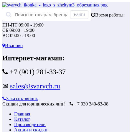
Время работы:
ПН-ПТ 09:00 - 19:00
СБ 09:00 - 19:00
ВС 09:00 - 19:00
Иваново
Интернет-магазин:
+7 (901) 281-33-37
✉
sales@svarych.ru
Заказать звонок
Скидки для юридических лиц!
+7 930 340-63-38
Главная
Каталог
Производители
Акции и скидки