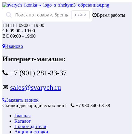
Время работы:
ПН-ПТ 09:00 - 19:00
СБ 09:00 - 19:00
ВС 09:00 - 19:00
Иваново
Интернет-магазин:
+7 (901) 281-33-37
✉
sales@svarych.ru
Заказать звонок
Скидки для юридических лиц!
+7 930 340-63-38
Главная
Каталог
Производители
Акции и скидки