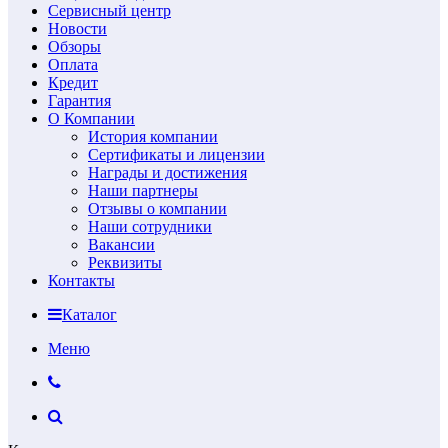
Сервисный центр
Новости
Обзоры
Оплата
Кредит
Гарантия
О Компании
История компании
Сертификаты и лицензии
Награды и достижения
Наши партнеры
Отзывы о компании
Наши сотрудники
Вакансии
Реквизиты
Контакты
Каталог
Меню