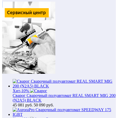
Хит
-10%
Сварог Сварочный полуавтомат REAL SMART MIG 200
(N2A5) BLACK
45 081
руб.
50 090 руб.