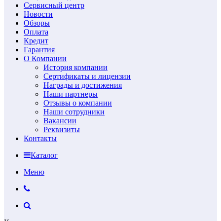
Сервисный центр
Новости
Обзоры
Оплата
Кредит
Гарантия
О Компании
История компании
Сертификаты и лицензии
Награды и достижения
Наши партнеры
Отзывы о компании
Наши сотрудники
Вакансии
Реквизиты
Контакты
Каталог
Меню