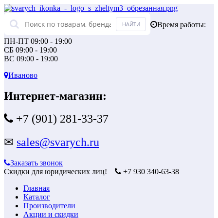
Время работы:
ПН-ПТ 09:00 - 19:00
СБ 09:00 - 19:00
ВС 09:00 - 19:00
Иваново
Интернет-магазин:
+7 (901) 281-33-37
✉
sales@svarych.ru
Заказать звонок
Скидки для юридических лиц!
+7 930 340-63-38
Главная
Каталог
Производители
Акции и скидки