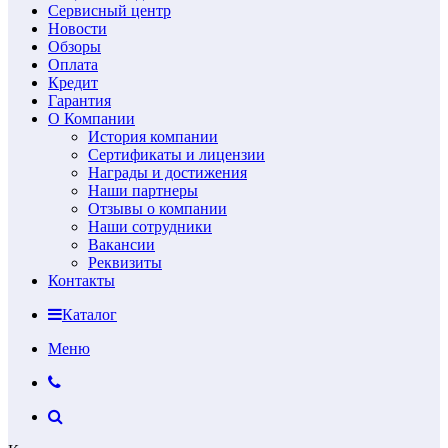
Сервисный центр
Новости
Обзоры
Оплата
Кредит
Гарантия
О Компании
История компании
Сертификаты и лицензии
Награды и достижения
Наши партнеры
Отзывы о компании
Наши сотрудники
Вакансии
Реквизиты
Контакты
Каталог
Меню