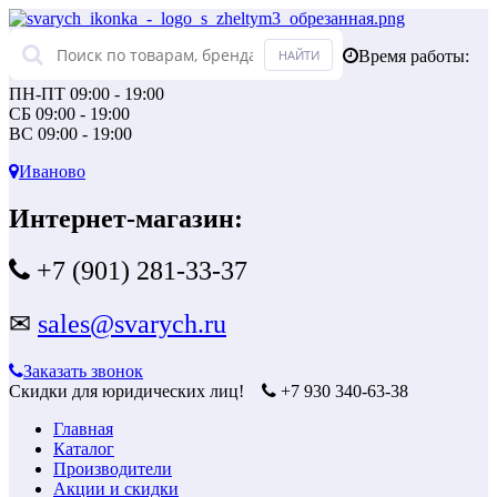
Время работы:
ПН-ПТ 09:00 - 19:00
СБ 09:00 - 19:00
ВС 09:00 - 19:00
Иваново
Интернет-магазин:
+7 (901) 281-33-37
✉
sales@svarych.ru
Заказать звонок
Скидки для юридических лиц!
+7 930 340-63-38
Главная
Каталог
Производители
Акции и скидки