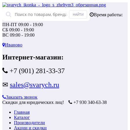
Время работы:
ПН-ПТ 09:00 - 19:00
СБ 09:00 - 19:00
ВС 09:00 - 19:00
Иваново
Интернет-магазин:
+7 (901) 281-33-37
✉
sales@svarych.ru
Заказать звонок
Скидки для юридических лиц!
+7 930 340-63-38
Главная
Каталог
Производители
Акции и скидки