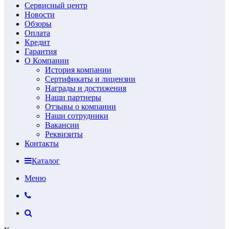
Сервисный центр
Новости
Обзоры
Оплата
Кредит
Гарантия
О Компании
История компании
Сертификаты и лицензии
Награды и достижения
Наши партнеры
Отзывы о компании
Наши сотрудники
Вакансии
Реквизиты
Контакты
Каталог
Меню