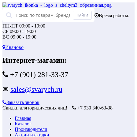
Время работы:
ПН-ПТ 09:00 - 19:00
СБ 09:00 - 19:00
ВС 09:00 - 19:00
Иваново
Интернет-магазин:
+7 (901) 281-33-37
✉
sales@svarych.ru
Заказать звонок
Скидки для юридических лиц!
+7 930 340-63-38
Главная
Каталог
Производители
Акции и скидки