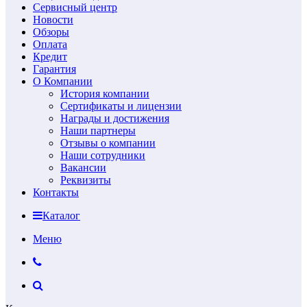
Сервисный центр
Новости
Обзоры
Оплата
Кредит
Гарантия
О Компании
История компании
Сертификаты и лицензии
Награды и достижения
Наши партнеры
Отзывы о компании
Наши сотрудники
Вакансии
Реквизиты
Контакты
Каталог
Меню