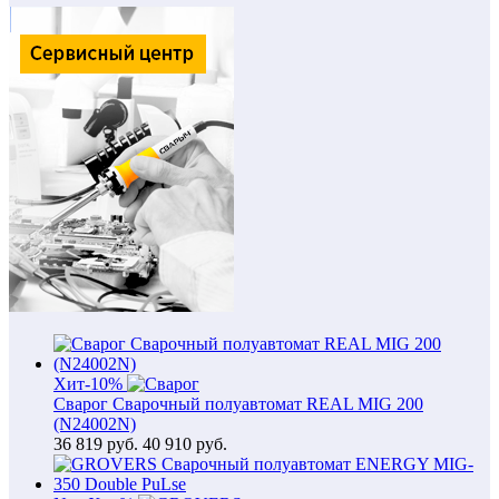
Хит
-10%
Сварог Сварочный полуавтомат REAL MIG 200
(N24002N)
36 819
руб.
40 910 руб.