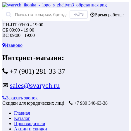
Время работы:
ПН-ПТ 09:00 - 19:00
СБ 09:00 - 19:00
ВС 09:00 - 19:00
Иваново
Интернет-магазин:
+7 (901) 281-33-37
✉
sales@svarych.ru
Заказать звонок
Скидки для юридических лиц!
+7 930 340-63-38
Главная
Каталог
Производители
Акции и скидки