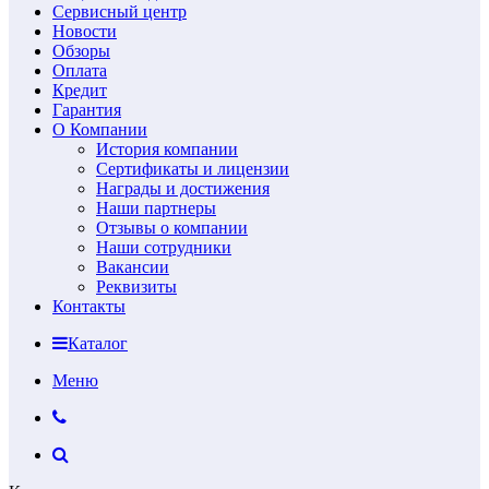
Сервисный центр
Новости
Обзоры
Оплата
Кредит
Гарантия
О Компании
История компании
Сертификаты и лицензии
Награды и достижения
Наши партнеры
Отзывы о компании
Наши сотрудники
Вакансии
Реквизиты
Контакты
Каталог
Меню