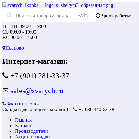
Время работы:
ПН-ПТ 09:00 - 19:00
СБ 09:00 - 19:00
ВС 09:00 - 19:00
Иваново
Интернет-магазин:
+7 (901) 281-33-37
✉
sales@svarych.ru
Заказать звонок
Скидки для юридических лиц!
+7 930 340-63-38
Главная
Каталог
Производители
Акции и скидки