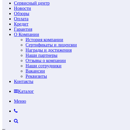
Сервисный центр
Новости
Обзоры
Оплата
Кредит
Гарантия
О Компании
История компании
Сертификаты и лицензии
Награды и достижения
Наши партнеры
Отзывы о компании
Наши сотрудники
Вакансии
Реквизиты
Контакты
Каталог
Меню