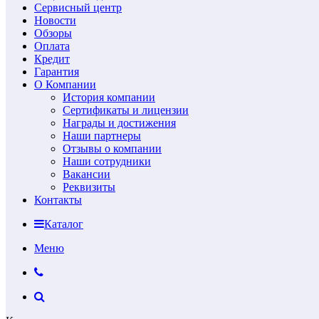
Сервисный центр
Новости
Обзоры
Оплата
Кредит
Гарантия
О Компании
История компании
Сертификаты и лицензии
Награды и достижения
Наши партнеры
Отзывы о компании
Наши сотрудники
Вакансии
Реквизиты
Контакты
Каталог
Меню