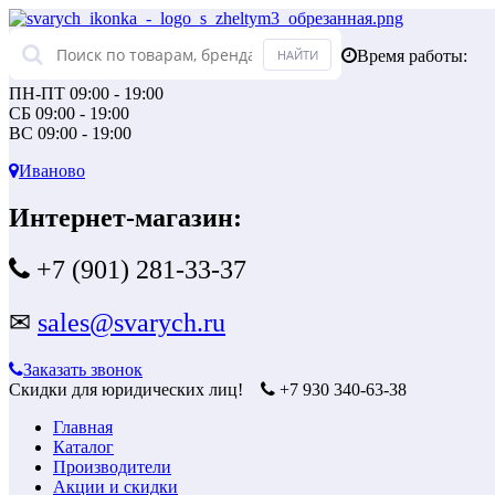
Время работы:
ПН-ПТ 09:00 - 19:00
СБ 09:00 - 19:00
ВС 09:00 - 19:00
Иваново
Интернет-магазин:
+7 (901) 281-33-37
✉
sales@svarych.ru
Заказать звонок
Скидки для юридических лиц!
+7 930 340-63-38
Главная
Каталог
Производители
Акции и скидки