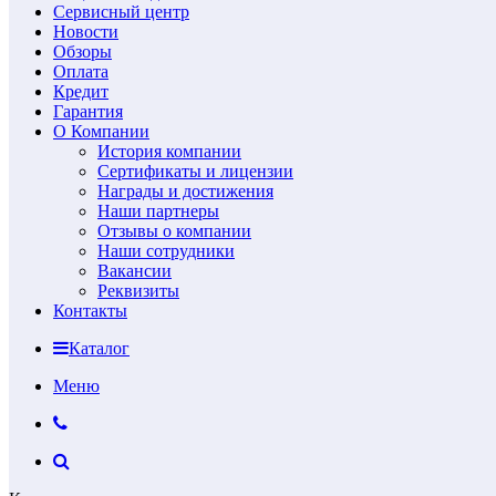
Сервисный центр
Новости
Обзоры
Оплата
Кредит
Гарантия
О Компании
История компании
Сертификаты и лицензии
Награды и достижения
Наши партнеры
Отзывы о компании
Наши сотрудники
Вакансии
Реквизиты
Контакты
Каталог
Меню