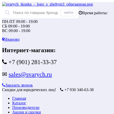
Время работы:
ПН-ПТ 09:00 - 19:00
СБ 09:00 - 19:00
ВС 09:00 - 19:00
Иваново
Интернет-магазин:
+7 (901) 281-33-37
✉
sales@svarych.ru
Заказать звонок
Скидки для юридических лиц!
+7 930 340-63-38
Главная
Каталог
Производители
Акции и скидки