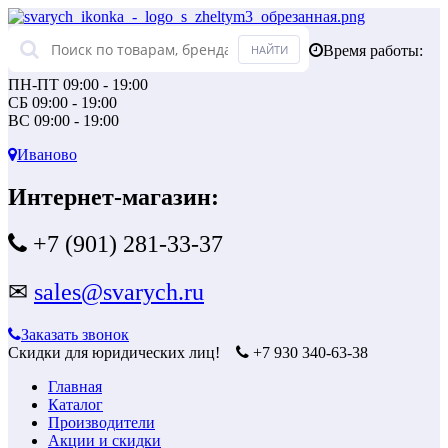
Время работы:
ПН-ПТ 09:00 - 19:00
СБ 09:00 - 19:00
ВС 09:00 - 19:00
Иваново
Интернет-магазин:
+7 (901) 281-33-37
✉
sales@svarych.ru
Заказать звонок
Скидки для юридических лиц!
+7 930 340-63-38
Главная
Каталог
Производители
Акции и скидки