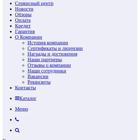
Сервисный центр
Новости
Обзоры
Оплата
Кредит
Гарантия
О Компании
История компании
Сертификаты и лицензии
Награды и достижения
Наши партнеры
Отзывы о компании
Наши сотрудники
Вакансии
Реквизиты
Контакты
Каталог
Меню