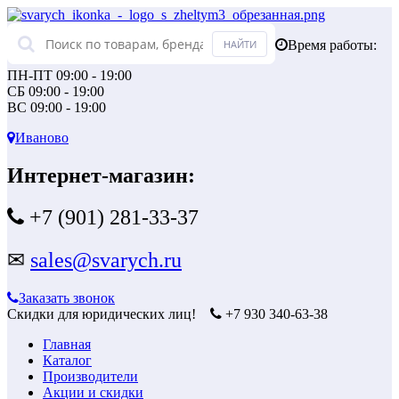
Время работы:
ПН-ПТ 09:00 - 19:00
СБ 09:00 - 19:00
ВС 09:00 - 19:00
Иваново
Интернет-магазин:
+7 (901) 281-33-37
✉
sales@svarych.ru
Заказать звонок
Скидки для юридических лиц!
+7 930 340-63-38
Главная
Каталог
Производители
Акции и скидки