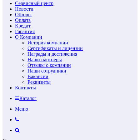
Сервисный центр
Новости
Обзоры
Оплата
Кредит
Гарантия
О Компании
История компании
Сертификаты и лицензии
Награды и достижения
Наши партнеры
Отзывы о компании
Наши сотрудники
Вакансии
Реквизиты
Контакты
Каталог
Меню