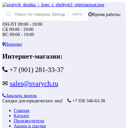
Время работы:
ПН-ПТ 09:00 - 19:00
СБ 09:00 - 19:00
ВС 09:00 - 19:00
Иваново
Интернет-магазин:
+7 (901) 281-33-37
✉
sales@svarych.ru
Заказать звонок
Скидки для юридических лиц!
+7 930 340-63-38
Главная
Каталог
Производители
Акции и скидки