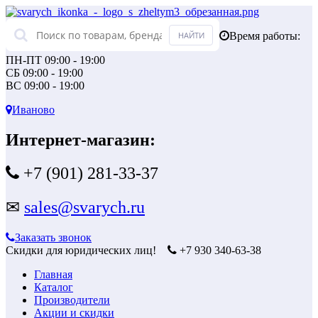
Время работы:
ПН-ПТ 09:00 - 19:00
СБ 09:00 - 19:00
ВС 09:00 - 19:00
Иваново
Интернет-магазин:
+7 (901) 281-33-37
✉
sales@svarych.ru
Заказать звонок
Скидки для юридических лиц!
+7 930 340-63-38
Главная
Каталог
Производители
Акции и скидки