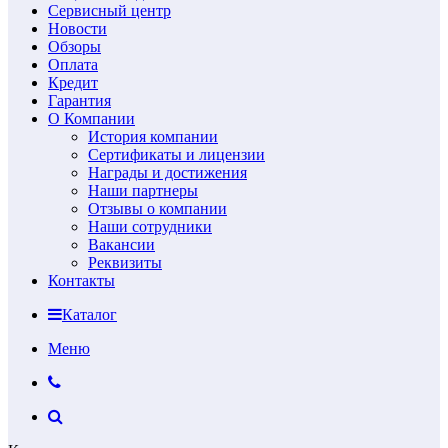
Сервисный центр
Новости
Обзоры
Оплата
Кредит
Гарантия
О Компании
История компании
Сертификаты и лицензии
Награды и достижения
Наши партнеры
Отзывы о компании
Наши сотрудники
Вакансии
Реквизиты
Контакты
Каталог
Меню