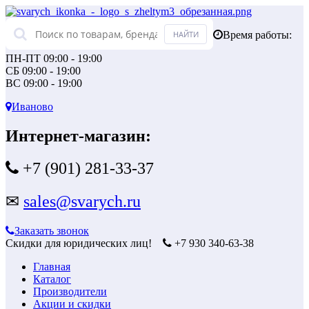
Время работы:
ПН-ПТ 09:00 - 19:00
СБ 09:00 - 19:00
ВС 09:00 - 19:00
Иваново
Интернет-магазин:
+7 (901) 281-33-37
✉
sales@svarych.ru
Заказать звонок
Скидки для юридических лиц!
+7 930 340-63-38
Главная
Каталог
Производители
Акции и скидки