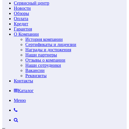
Сервисный центр
Новости
Обзоры
Оплата
Кредит
Гарантия
О Компании
История компании
Сертификаты и лицензии
Награды и достижения
Наши партнеры
Отзывы о компании
Наши сотрудники
Вакансии
Реквизиты
Контакты
Каталог
Меню