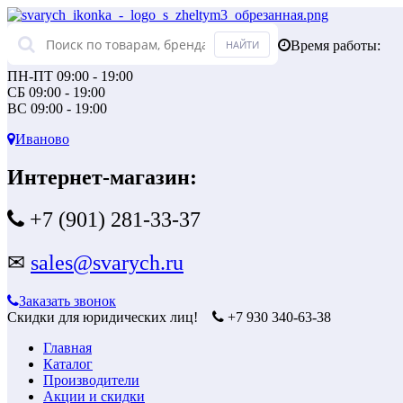
Время работы:
ПН-ПТ 09:00 - 19:00
СБ 09:00 - 19:00
ВС 09:00 - 19:00
Иваново
Интернет-магазин:
+7 (901) 281-33-37
✉
sales@svarych.ru
Заказать звонок
Скидки для юридических лиц!
+7 930 340-63-38
Главная
Каталог
Производители
Акции и скидки