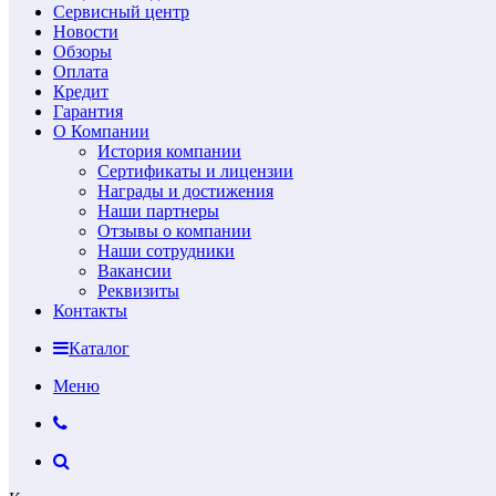
Сервисный центр
Новости
Обзоры
Оплата
Кредит
Гарантия
О Компании
История компании
Сертификаты и лицензии
Награды и достижения
Наши партнеры
Отзывы о компании
Наши сотрудники
Вакансии
Реквизиты
Контакты
Каталог
Меню