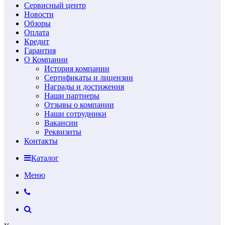
Сервисный центр
Новости
Обзоры
Оплата
Кредит
Гарантия
О Компании
История компании
Сертификаты и лицензии
Награды и достижения
Наши партнеры
Отзывы о компании
Наши сотрудники
Вакансии
Реквизиты
Контакты
Каталог
Меню