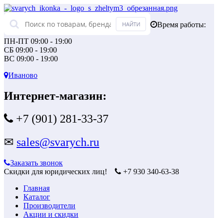
Время работы:
ПН-ПТ 09:00 - 19:00
СБ 09:00 - 19:00
ВС 09:00 - 19:00
Иваново
Интернет-магазин:
+7 (901) 281-33-37
✉
sales@svarych.ru
Заказать звонок
Скидки для юридических лиц!
+7 930 340-63-38
Главная
Каталог
Производители
Акции и скидки