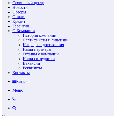
Сервисный центр
Новости
Обзоры
Оплата
Кредит
Гарантия
О Компании
История компании
Сертификаты и лицензии
Награды и достижения
Наши партнеры
Отзывы о компании
Наши сотрудники
Вакансии
Реквизиты
Контакты
Каталог
Меню