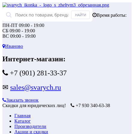
Время работы:
ПН-ПТ 09:00 - 19:00
СБ 09:00 - 19:00
ВС 09:00 - 19:00
Иваново
Интернет-магазин:
+7 (901) 281-33-37
✉
sales@svarych.ru
Заказать звонок
Скидки для юридических лиц!
+7 930 340-63-38
Главная
Каталог
Производители
Акции и скидки