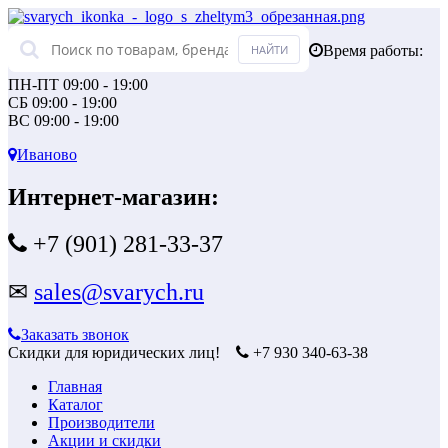
Время работы:
ПН-ПТ 09:00 - 19:00
СБ 09:00 - 19:00
ВС 09:00 - 19:00
Иваново
Интернет-магазин:
+7 (901) 281-33-37
✉
sales@svarych.ru
Заказать звонок
Скидки для юридических лиц!
+7 930 340-63-38
Главная
Каталог
Производители
Акции и скидки