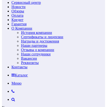
Сервисный центр
Новости
Обзоры
Оплата
Кредит
Гарантия
О Компании
История компании
Сертификаты и лицензии
Награды и достижения
Наши партнеры
Отзывы о компании
Наши сотрудники
Вакансии
Реквизиты
Контакты
Каталог
Меню