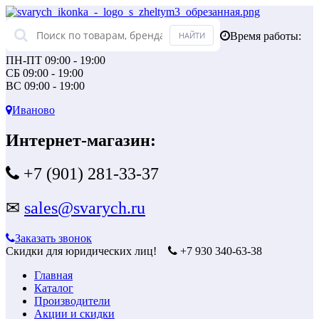
Время работы:
ПН-ПТ 09:00 - 19:00
СБ 09:00 - 19:00
ВС 09:00 - 19:00
Иваново
Интернет-магазин:
+7 (901) 281-33-37
✉
sales@svarych.ru
Заказать звонок
Скидки для юридических лиц!
+7 930 340-63-38
Главная
Каталог
Производители
Акции и скидки