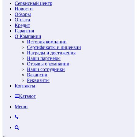
Сервисный центр
Новости
Обзоры
Оплата
Кредит
Гарантия
О Компании
История компании
Сертификаты и лицензии
Награды и достижения
Наши партнеры
Отзывы о компании
Наши сотрудники
Вакансии
Реквизиты
Контакты
Каталог
Меню