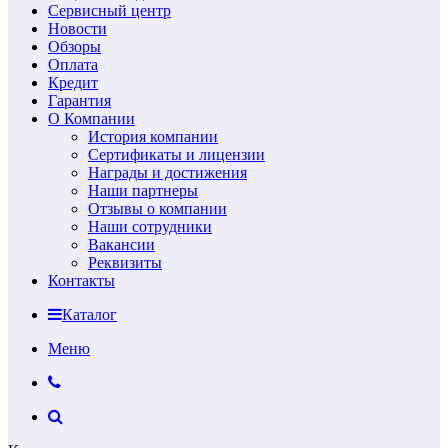
Сервисный центр
Новости
Обзоры
Оплата
Кредит
Гарантия
О Компании
История компании
Сертификаты и лицензии
Награды и достижения
Наши партнеры
Отзывы о компании
Наши сотрудники
Вакансии
Реквизиты
Контакты
Каталог
Меню