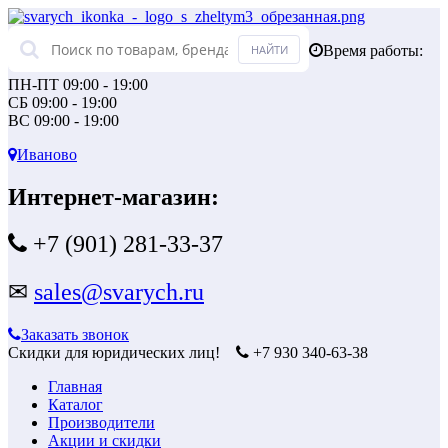
Время работы:
ПН-ПТ 09:00 - 19:00
СБ 09:00 - 19:00
ВС 09:00 - 19:00
Иваново
Интернет-магазин:
+7 (901) 281-33-37
✉
sales@svarych.ru
Заказать звонок
Скидки для юридических лиц!
+7 930 340-63-38
Главная
Каталог
Производители
Акции и скидки