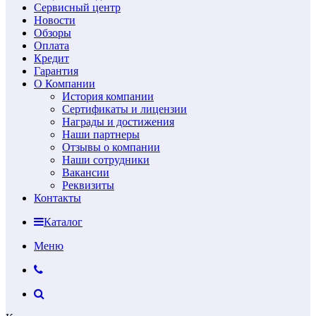
Сервисный центр
Новости
Обзоры
Оплата
Кредит
Гарантия
О Компании
История компании
Сертификаты и лицензии
Награды и достижения
Наши партнеры
Отзывы о компании
Наши сотрудники
Вакансии
Реквизиты
Контакты
Каталог
Меню