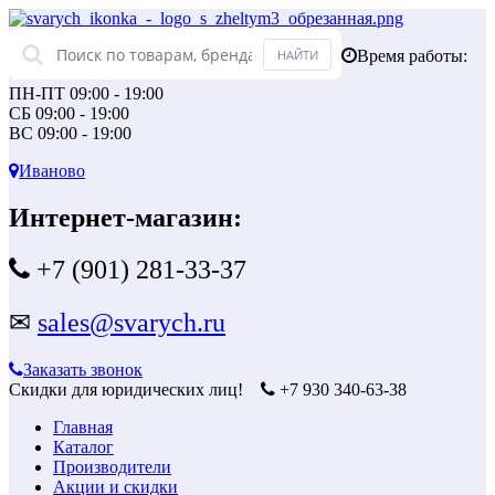
Время работы:
ПН-ПТ 09:00 - 19:00
СБ 09:00 - 19:00
ВС 09:00 - 19:00
Иваново
Интернет-магазин:
+7 (901) 281-33-37
✉
sales@svarych.ru
Заказать звонок
Скидки для юридических лиц!
+7 930 340-63-38
Главная
Каталог
Производители
Акции и скидки