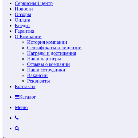
Сервисный центр
Новости
Обзоры
Оплата
Кредит
Гарантия
О Компании
История компании
Сертификаты и лицензии
Награды и достижения
Наши партнеры
Отзывы о компании
Наши сотрудники
Вакансии
Реквизиты
Контакты
Каталог
Меню