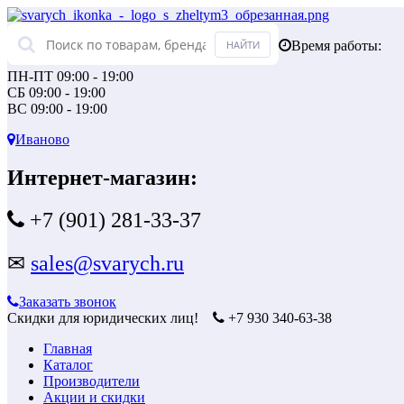
Время работы:
ПН-ПТ 09:00 - 19:00
СБ 09:00 - 19:00
ВС 09:00 - 19:00
Иваново
Интернет-магазин:
+7 (901) 281-33-37
✉
sales@svarych.ru
Заказать звонок
Скидки для юридических лиц!
+7 930 340-63-38
Главная
Каталог
Производители
Акции и скидки